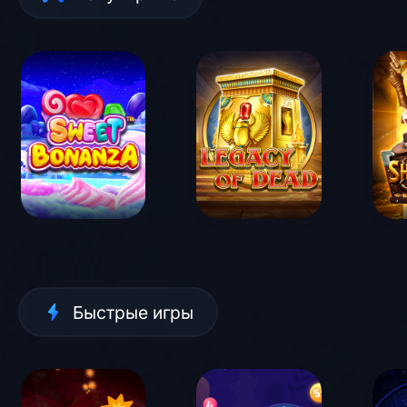
Endorphina
Pla
Gates of Olympus
Cl
Pragmatic Play
Pra
Быстрые игры