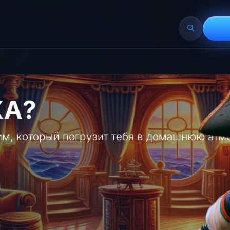
Й ВЫВОД ЛЮБОЙ СУМ
 НАЛИЧНЫЕ
В КРИПТОВАЛЮТЫ