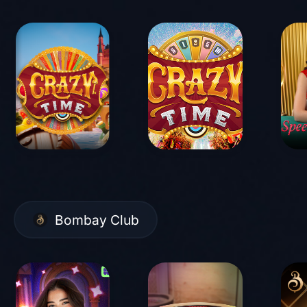
Bombay Club