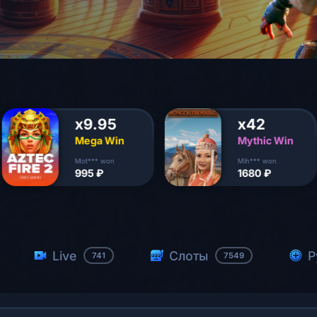
x42
x31.2
Mythic Win
Colossal Win
Mih*** won
And*** won
1680 ₽
1248 ₽
Live
Слоты
Р
741
7549