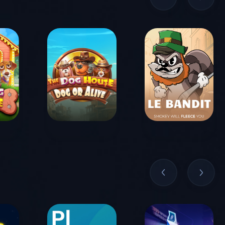
Endorphina